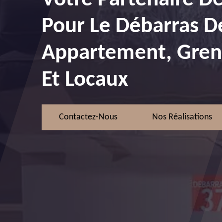
Pour Le Débarras D
Appartement, Greni
Et Locaux
Contactez-Nous
Nos Réalisations