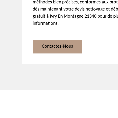
méthodes bien précises, conformes aux pro
dès maintenant votre devis nettoyage et déb
gratuit à Ivry En Montagne 21340 pour de pl
informations.
Contactez-Nous