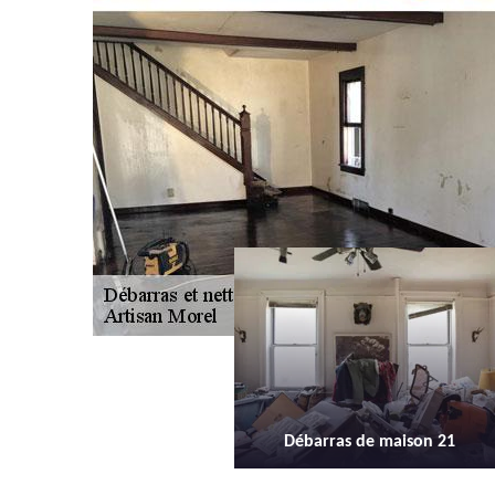
Débarras de maison 21
Débarras d'appartement 21