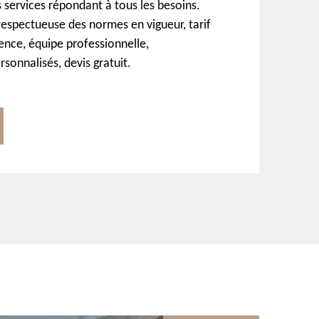
 services répondant à tous les besoins.
respectueuse des normes en vigueur, tarif
ence, équipe professionnelle,
onnalisés, devis gratuit.