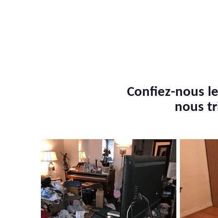
Confiez-nous le
nous tr