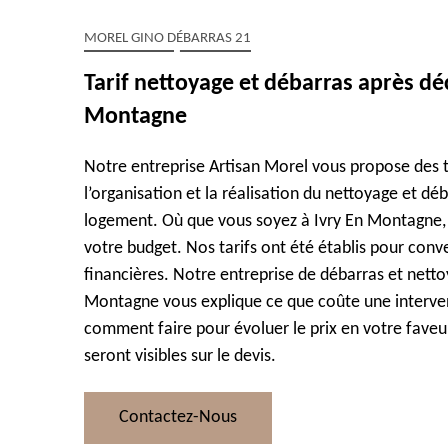
MOREL GINO DÉBARRAS 21
Tarif nettoyage et débarras après dé
Montagne
Notre entreprise Artisan Morel vous propose des ta
l’organisation et la réalisation du nettoyage et dé
logement. Où que vous soyez à Ivry En Montagne, n
votre budget. Nos tarifs ont été établis pour conve
financières. Notre entreprise de débarras et netto
Montagne vous explique ce que coûte une interven
comment faire pour évoluer le prix en votre faveur.
seront visibles sur le devis.
Contactez-Nous