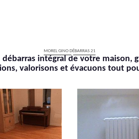
MOREL GINO DÉBARRAS 21
 débarras intégral de votre maison, g
ions, valorisons et évacuons tout po