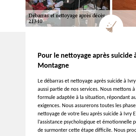
Pour le nettoyage après suicide à
Montagne
Le débarras et nettoyage après suicide à Ivr
aussi partie de nos services. Nous mettons à
formule adaptée à la situation, répondant a
exigences. Nous assurerons toutes les phase
nettoyage de votre lieu après suicide à Ivry
l’assistance psychologique et émotionnelle 
de surmonter cette étape difficile. Nous pro