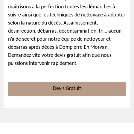
maitrisons à la perfection toutes les démarches à
suivre ainsi que les techniques de nettoyage à adopter
selon la nature du décès. Assainissement,
désinfection, débarras, décontamination, tri… aucun
n’a de secret pour notre équipe de nettoyeur et
débarras après décès à Dompierre En Morvan.
Demandez vite votre devis gratuit afin que nous
puissions intervenir rapidement.
Devis Gratuit