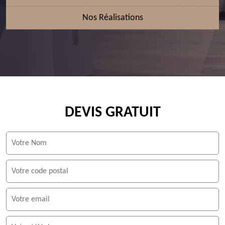
Nos Réalisations
DEVIS GRATUIT