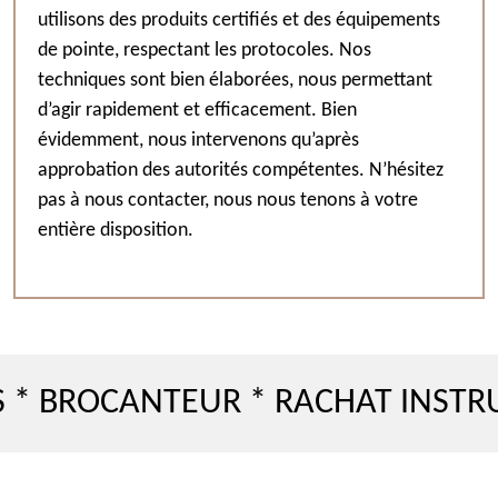
utilisons des produits certifiés et des équipements
de pointe, respectant les protocoles. Nos
techniques sont bien élaborées, nous permettant
d’agir rapidement et efficacement. Bien
évidemment, nous intervenons qu’après
approbation des autorités compétentes. N’hésitez
pas à nous contacter, nous nous tenons à votre
entière disposition.
OCANTEUR * RACHAT INSTRUMEN