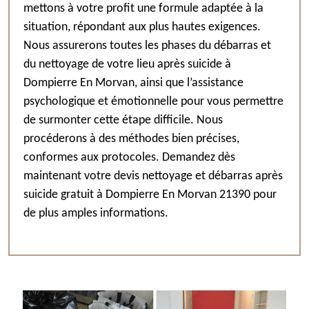
mettons à votre profit une formule adaptée à la
situation, répondant aux plus hautes exigences.
Nous assurerons toutes les phases du débarras et
du nettoyage de votre lieu après suicide à
Dompierre En Morvan, ainsi que l’assistance
psychologique et émotionnelle pour vous permettre
de surmonter cette étape difficile. Nous
procéderons à des méthodes bien précises,
conformes aux protocoles. Demandez dès
maintenant votre devis nettoyage et débarras après
suicide gratuit à Dompierre En Morvan 21390 pour
de plus amples informations.