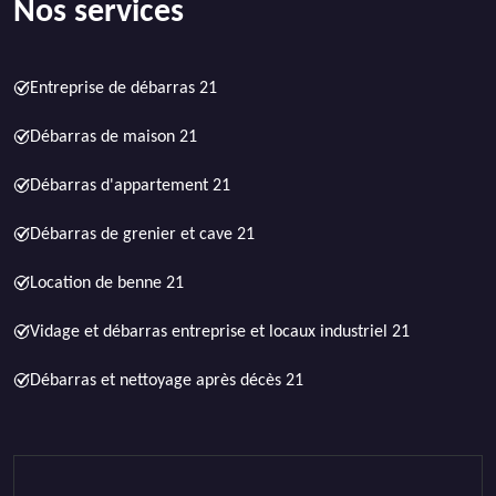
Nos services
Entreprise de débarras 21
Débarras de maison 21
Débarras d'appartement 21
Débarras de grenier et cave 21
Location de benne 21
Vidage et débarras entreprise et locaux industriel 21
Débarras et nettoyage après décès 21