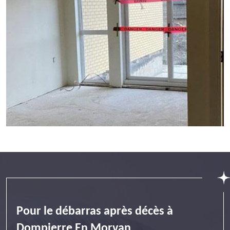
Pour le débarras après décès à
Dompierre En Morvan