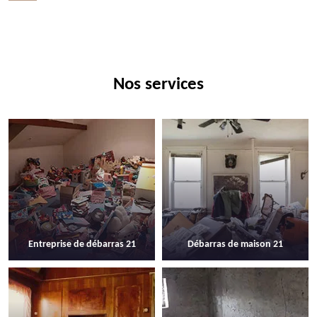
Nos services
Entreprise de débarras 21
Débarras de maison 21