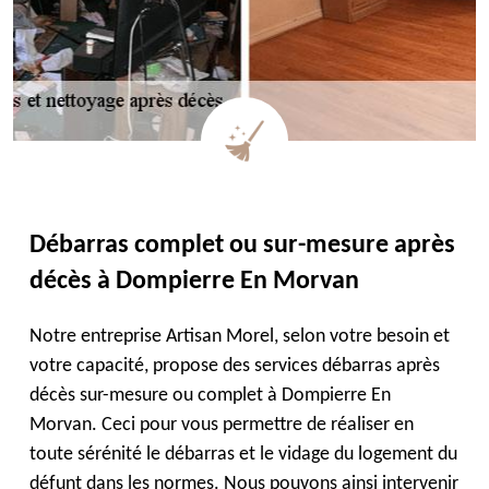
Débarras complet ou sur-mesure après
décès à Dompierre En Morvan
Notre entreprise Artisan Morel, selon votre besoin et
votre capacité, propose des services débarras après
décès sur-mesure ou complet à Dompierre En
Morvan. Ceci pour vous permettre de réaliser en
toute sérénité le débarras et le vidage du logement du
défunt dans les normes. Nous pouvons ainsi intervenir