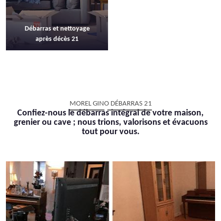
Débarras et nettoyage
après décès 21
MOREL GINO DÉBARRAS 21
Confiez-nous le débarras intégral de votre maison,
grenier ou cave ; nous trions, valorisons et évacuons
tout pour vous.