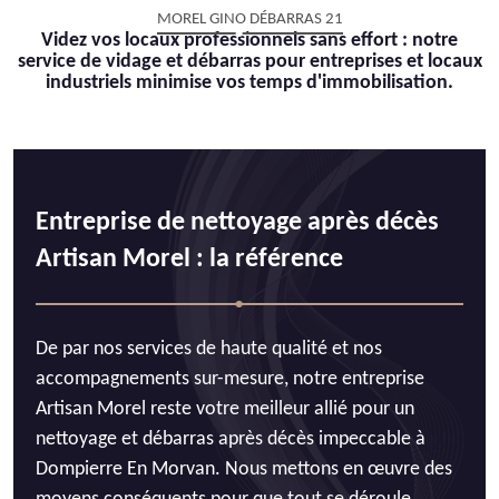
MOREL GINO DÉBARRAS 21
Videz vos locaux professionnels sans effort : notre
service de vidage et débarras pour entreprises et locaux
industriels minimise vos temps d'immobilisation.
Entreprise de nettoyage après décès
Artisan Morel : la référence
De par nos services de haute qualité et nos
accompagnements sur-mesure, notre entreprise
Artisan Morel reste votre meilleur allié pour un
nettoyage et débarras après décès impeccable à
Dompierre En Morvan. Nous mettons en œuvre des