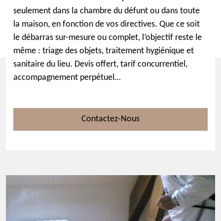
seulement dans la chambre du défunt ou dans toute
la maison, en fonction de vos directives. Que ce soit
le débarras sur-mesure ou complet, l’objectif reste le
même : triage des objets, traitement hygiénique et
sanitaire du lieu. Devis offert, tarif concurrentiel,
accompagnement perpétuel…
Contactez-Nous