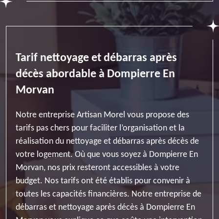
Tarif nettoyage et débarras après
décès abordable à Dompierre En
Morvan
Notre entreprise Artisan Morel vous propose des
tarifs pas chers pour faciliter l’organisation et la
réalisation du nettoyage et débarras après décès de
votre logement. Où que vous soyez à Dompierre En
Morvan, nos prix resteront accessibles à votre
budget. Nos tarifs ont été établis pour convenir à
toutes les capacités financières. Notre entreprise de
débarras et nettoyage après décès à Dompierre En