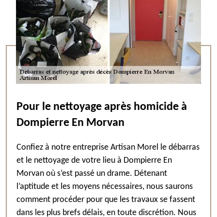
Pour le nettoyage après homicide à
Dompierre En Morvan
Confiez à notre entreprise Artisan Morel le débarras
et le nettoyage de votre lieu à Dompierre En
Morvan où s’est passé un drame. Détenant
l’aptitude et les moyens nécessaires, nous saurons
comment procéder pour que les travaux se fassent
dans les plus brefs délais, en toute discrétion. Nous