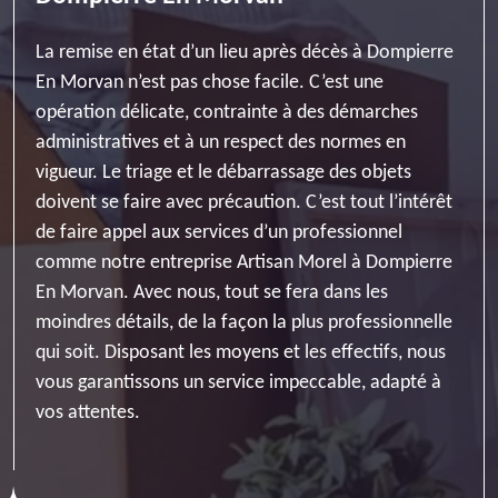
La remise en état d’un lieu après décès à Dompierre
En Morvan n’est pas chose facile. C’est une
opération délicate, contrainte à des démarches
administratives et à un respect des normes en
vigueur. Le triage et le débarrassage des objets
doivent se faire avec précaution. C’est tout l’intérêt
de faire appel aux services d’un professionnel
comme notre entreprise Artisan Morel à Dompierre
En Morvan. Avec nous, tout se fera dans les
moindres détails, de la façon la plus professionnelle
qui soit. Disposant les moyens et les effectifs, nous
vous garantissons un service impeccable, adapté à
vos attentes.