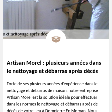
Artisan Morel : plusieurs années dans
le nettoyage et débarras après décès
Forte de ses plusieurs années d’expérience dans le
nettoyage et débarras de maison, notre entreprise
Artisan Morel est la solution idéale pour effectuer
dans les normes le nettoyage et débarras après de
décès de votre lieu à Dompierre En Morvan. Nous