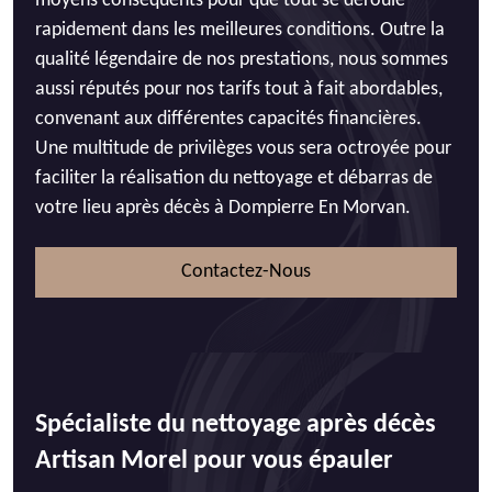
moyens conséquents pour que tout se déroule
rapidement dans les meilleures conditions. Outre la
qualité légendaire de nos prestations, nous sommes
aussi réputés pour nos tarifs tout à fait abordables,
convenant aux différentes capacités financières.
Une multitude de privilèges vous sera octroyée pour
faciliter la réalisation du nettoyage et débarras de
votre lieu après décès à Dompierre En Morvan.
Contactez-Nous
Spécialiste du nettoyage après décès
Artisan Morel pour vous épauler