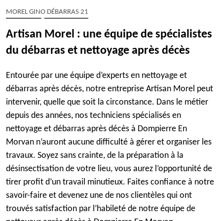
MOREL GINO DÉBARRAS 21
Artisan Morel : une équipe de spécialistes
du débarras et nettoyage après décès
Entourée par une équipe d’experts en nettoyage et
débarras après décès, notre entreprise Artisan Morel peut
intervenir, quelle que soit la circonstance. Dans le métier
depuis des années, nos techniciens spécialisés en
nettoyage et débarras après décès à Dompierre En
Morvan n’auront aucune difficulté à gérer et organiser les
travaux. Soyez sans crainte, de la préparation à la
désinsectisation de votre lieu, vous aurez l’opportunité de
tirer profit d’un travail minutieux. Faites confiance à notre
savoir-faire et devenez une de nos clientèles qui ont
trouvés satisfaction par l’habileté de notre équipe de