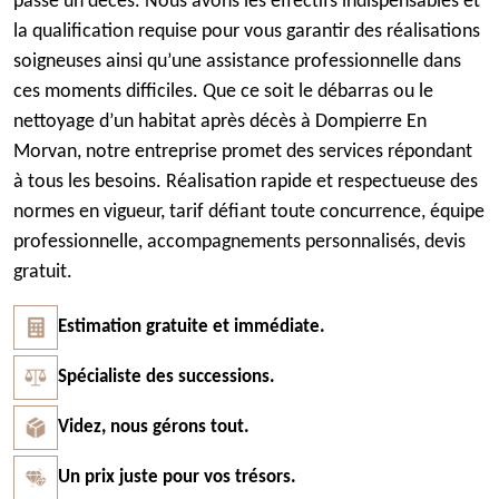
passé un décès. Nous avons les effectifs indispensables et
la qualification requise pour vous garantir des réalisations
soigneuses ainsi qu’une assistance professionnelle dans
ces moments difficiles. Que ce soit le débarras ou le
nettoyage d’un habitat après décès à Dompierre En
Morvan, notre entreprise promet des services répondant
à tous les besoins. Réalisation rapide et respectueuse des
normes en vigueur, tarif défiant toute concurrence, équipe
professionnelle, accompagnements personnalisés, devis
gratuit.
Estimation gratuite et immédiate.
Spécialiste des successions.
Videz, nous gérons tout.
Un prix juste pour vos trésors.