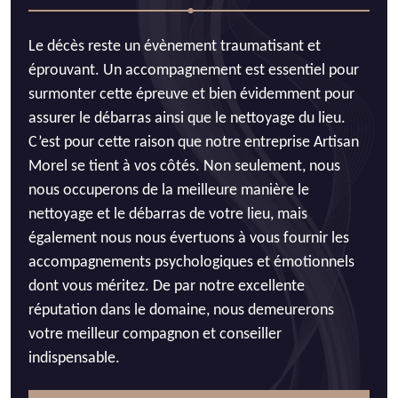
Le décès reste un évènement traumatisant et
éprouvant. Un accompagnement est essentiel pour
surmonter cette épreuve et bien évidemment pour
assurer le débarras ainsi que le nettoyage du lieu.
C’est pour cette raison que notre entreprise Artisan
Morel se tient à vos côtés. Non seulement, nous
nous occuperons de la meilleure manière le
nettoyage et le débarras de votre lieu, mais
également nous nous évertuons à vous fournir les
accompagnements psychologiques et émotionnels
dont vous méritez. De par notre excellente
réputation dans le domaine, nous demeurerons
votre meilleur compagnon et conseiller
indispensable.