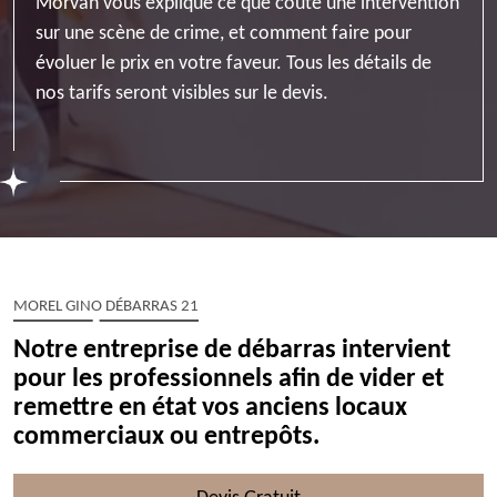
Morvan vous explique ce que coûte une intervention
sur une scène de crime, et comment faire pour
évoluer le prix en votre faveur. Tous les détails de
nos tarifs seront visibles sur le devis.
MOREL GINO DÉBARRAS 21
Notre entreprise de débarras intervient
pour les professionnels afin de vider et
remettre en état vos anciens locaux
commerciaux ou entrepôts.