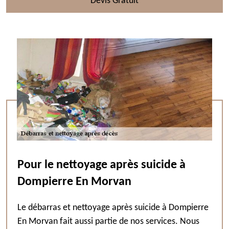
Devis Gratuit
Pour le nettoyage après suicide à
Dompierre En Morvan
Le débarras et nettoyage après suicide à Dompierre
En Morvan fait aussi partie de nos services. Nous