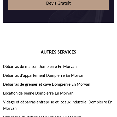
Devis Gratuit
AUTRES SERVICES
Débarras de maison Dompierre En Morvan
Débarras d'appartement Dompierre En Morvan
Débarras de grenier et cave Dompierre En Morvan
Location de benne Dompierre En Morvan
Vidage et débarras entreprise et locaux industriel Dompierre En
Morvan