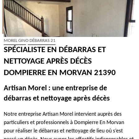
MOREL GINO DÉBARRAS 21
SPÉCIALISTE EN DÉBARRAS ET
NETTOYAGE APRÈS DÉCÈS
DOMPIERRE EN MORVAN 21390
Artisan Morel : une entreprise de
débarras et nettoyage après décès
Notre entreprise Artisan Morel intervient auprès des
particuliers et professionnels à Dompierre En Morvan
pour réaliser le débarras et nettoyage de lieu où s’est