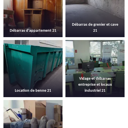
Débarras de grenier et cave
Débarras d'appartement 21
21
Vidage et débarras
entreprise et locaux
Location de benne 21
industriel 21