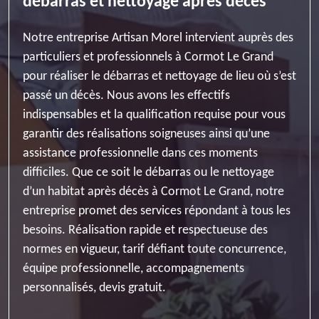
débarras et nettoyage après décès
Notre entreprise Artisan Morel intervient auprès des
particuliers et professionnels à Cormot Le Grand
pour réaliser le débarras et nettoyage de lieu où s’est
passé un décès. Nous avons les effectifs
indispensables et la qualification requise pour vous
garantir des réalisations soigneuses ainsi qu’une
assistance professionnelle dans ces moments
difficiles. Que ce soit le débarras ou le nettoyage
d’un habitat après décès à Cormot Le Grand, notre
entreprise promet des services répondant à tous les
besoins. Réalisation rapide et respectueuse des
normes en vigueur, tarif défiant toute concurrence,
équipe professionnelle, accompagnements
personnalisés, devis gratuit.