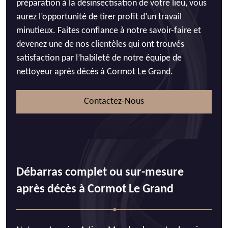
préparation à la désinsectisation de votre lieu, vous
aurez l’opportunité de tirer profit d’un travail
minutieux. Faites confiance à notre savoir-faire et
devenez une de nos clientèles qui ont trouvés
satisfaction par l’habileté de notre équipe de
nettoyeur après décès à Cormot Le Grand.
Contactez-Nous
Débarras complet ou sur-mesure
après décès à Cormot Le Grand