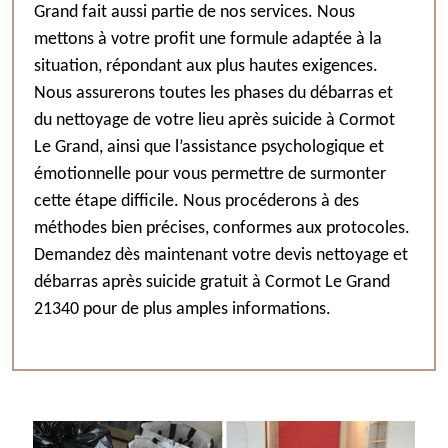
Grand fait aussi partie de nos services. Nous
mettons à votre profit une formule adaptée à la
situation, répondant aux plus hautes exigences.
Nous assurerons toutes les phases du débarras et
du nettoyage de votre lieu après suicide à Cormot
Le Grand, ainsi que l’assistance psychologique et
émotionnelle pour vous permettre de surmonter
cette étape difficile. Nous procéderons à des
méthodes bien précises, conformes aux protocoles.
Demandez dès maintenant votre devis nettoyage et
débarras après suicide gratuit à Cormot Le Grand
21340 pour de plus amples informations.