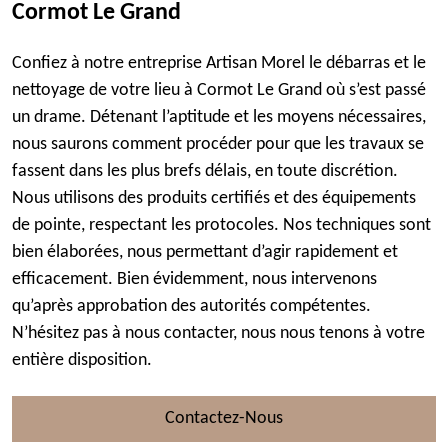
Cormot Le Grand
Confiez à notre entreprise Artisan Morel le débarras et le
nettoyage de votre lieu à Cormot Le Grand où s’est passé
un drame. Détenant l’aptitude et les moyens nécessaires,
nous saurons comment procéder pour que les travaux se
fassent dans les plus brefs délais, en toute discrétion.
Nous utilisons des produits certifiés et des équipements
de pointe, respectant les protocoles. Nos techniques sont
bien élaborées, nous permettant d’agir rapidement et
efficacement. Bien évidemment, nous intervenons
qu’après approbation des autorités compétentes.
N’hésitez pas à nous contacter, nous nous tenons à votre
entière disposition.
Contactez-Nous