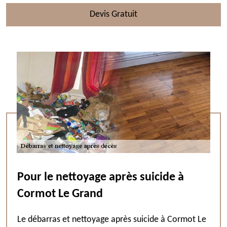
Devis Gratuit
Pour le nettoyage après suicide à
Cormot Le Grand
Le débarras et nettoyage après suicide à Cormot Le