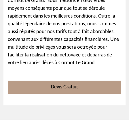
Cormot Le Grand. Nous mettons en œuvre des
moyens conséquents pour que tout se déroule
rapidement dans les meilleures conditions. Outre la
qualité légendaire de nos prestations, nous sommes
aussi réputés pour nos tarifs tout à fait abordables,
convenant aux différentes capacités financières. Une
multitude de privilèges vous sera octroyée pour
faciliter la réalisation du nettoyage et débarras de
votre lieu après décès à Cormot Le Grand.
Devis Gratuit