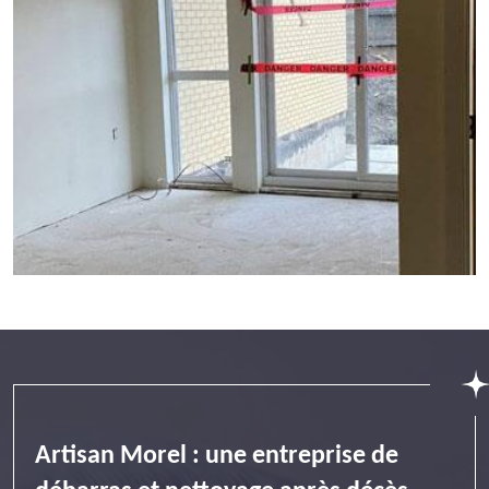
Artisan Morel : une entreprise de