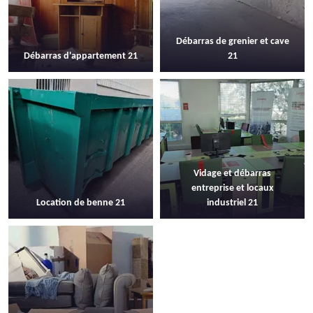
Débarras de grenier et cave
Débarras d'appartement 21
21
Vidage et débarras
entreprise et locaux
Location de benne 21
industriel 21