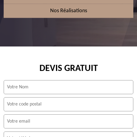
Nos Réalisations
DEVIS GRATUIT