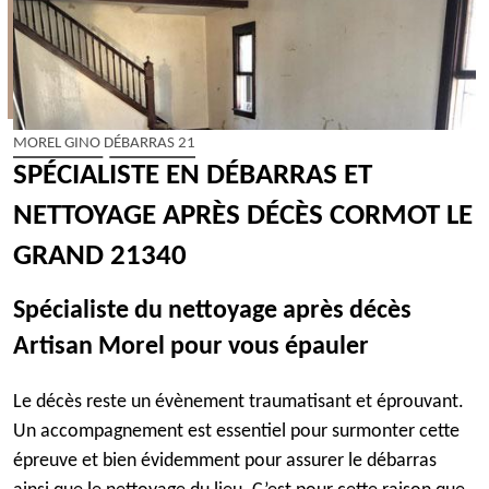
MOREL GINO DÉBARRAS 21
SPÉCIALISTE EN DÉBARRAS ET
NETTOYAGE APRÈS DÉCÈS CORMOT LE
GRAND 21340
Spécialiste du nettoyage après décès
Artisan Morel pour vous épauler
Le décès reste un évènement traumatisant et éprouvant.
Un accompagnement est essentiel pour surmonter cette
épreuve et bien évidemment pour assurer le débarras