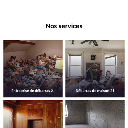
Nos services
Entreprise de débarras 21
Débarras de maison 21