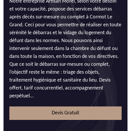
Notre entreprise Artisan Morel, selon votre besoin
et votre capacité, propose des services débarras
après décès sur-mesure ou complet à Cormot Le
Grand. Ceci pour vous permettre de réaliser en toute
sérénité le débarras et le vidage du logement du
défunt dans les normes. Nous pouvons ainsi
intervenir seulement dans la chambre du défunt ou
dans toute la maison, en fonction de vos directives.
Que ce soit le débarras sur-mesure ou complet,
l’objectif reste le même : triage des objets,
traitement hygiénique et sanitaire du lieu. Devis
offert, tarif concurrentiel, accompagnement
perpétuel…
Devis Gratuit