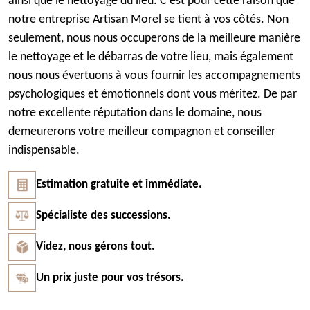
ainsi que le nettoyage du lieu. C’est pour cette raison que
notre entreprise Artisan Morel se tient à vos côtés. Non
seulement, nous nous occuperons de la meilleure manière
le nettoyage et le débarras de votre lieu, mais également
nous nous évertuons à vous fournir les accompagnements
psychologiques et émotionnels dont vous méritez. De par
notre excellente réputation dans le domaine, nous
demeurerons votre meilleur compagnon et conseiller
indispensable.
Estimation gratuite et immédiate.
Spécialiste des successions.
Videz, nous gérons tout.
Un prix juste pour vos trésors.