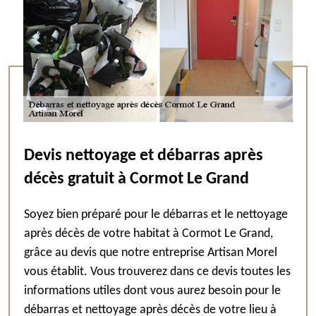
Devis nettoyage et débarras après
décès gratuit à Cormot Le Grand
Soyez bien préparé pour le débarras et le nettoyage
après décès de votre habitat à Cormot Le Grand,
grâce au devis que notre entreprise Artisan Morel
vous établit. Vous trouverez dans ce devis toutes les
informations utiles dont vous aurez besoin pour le
débarras et nettoyage après décès de votre lieu à