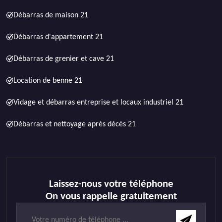
Débarras de maison 21
Débarras d'appartement 21
Débarras de grenier et cave 21
Location de benne 21
Vidage et débarras entreprise et locaux industriel 21
Débarras et nettoyage après décès 21
Laissez-nous votre téléphone
On vous rappelle gratuitement