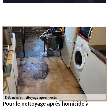
Pour le nettoyage après homicide à