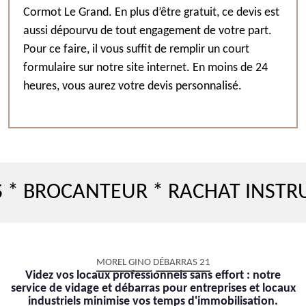
Cormot Le Grand. En plus d’être gratuit, ce devis est
aussi dépourvu de tout engagement de votre part.
Pour ce faire, il vous suffit de remplir un court
formulaire sur notre site internet. En moins de 24
heures, vous aurez votre devis personnalisé.
CANTEUR * RACHAT INSTRUMENT 
MOREL GINO DÉBARRAS 21
Videz vos locaux professionnels sans effort : notre
service de vidage et débarras pour entreprises et locaux
industriels minimise vos temps d'immobilisation.