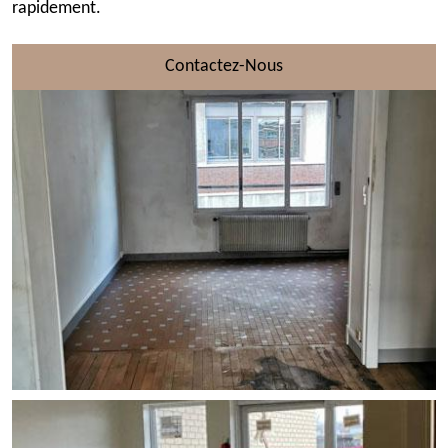
rapidement.
Contactez-Nous