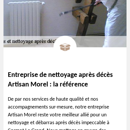
Entreprise de nettoyage après décès
Artisan Morel : la référence
De par nos services de haute qualité et nos
accompagnements sur-mesure, notre entreprise
Artisan Morel reste votre meilleur allié pour un
nettoyage et débarras après décès impeccable à