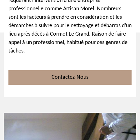
requérant l’intervention d’une entreprise
professionnelle comme Artisan Morel. Nombreux
sont les facteurs à prendre en considération et les
démarches à suivre pour le nettoyage et débarras d’un
lieu après décès à Cormot Le Grand. Raison de faire
appel à un professionnel, habitué pour ces genres de
tâches.
Contactez-Nous