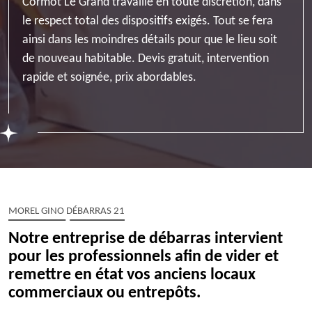
Cormot Le Grand travaille en toute discrétion, dans
le respect total des dispositifs exigés. Tout se fera
ainsi dans les moindres détails pour que le lieu soit
de nouveau habitable. Devis gratuit, intervention
rapide et soignée, prix abordables.
MOREL GINO DÉBARRAS 21
Notre entreprise de débarras intervient
pour les professionnels afin de vider et
remettre en état vos anciens locaux
commerciaux ou entrepôts.