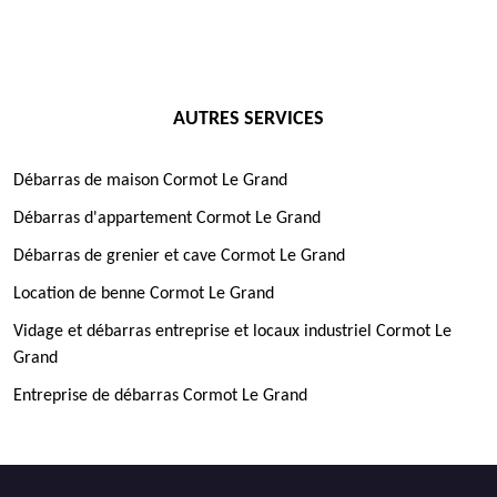
AUTRES SERVICES
Débarras de maison Cormot Le Grand
Débarras d'appartement Cormot Le Grand
Débarras de grenier et cave Cormot Le Grand
Location de benne Cormot Le Grand
Vidage et débarras entreprise et locaux industriel Cormot Le
Grand
Entreprise de débarras Cormot Le Grand