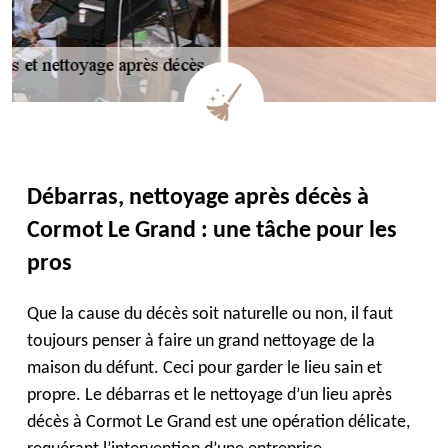
Débarras, nettoyage après décès à
Cormot Le Grand : une tâche pour les
pros
Que la cause du décès soit naturelle ou non, il faut
toujours penser à faire un grand nettoyage de la
maison du défunt. Ceci pour garder le lieu sain et
propre. Le débarras et le nettoyage d’un lieu après
décès à Cormot Le Grand est une opération délicate,