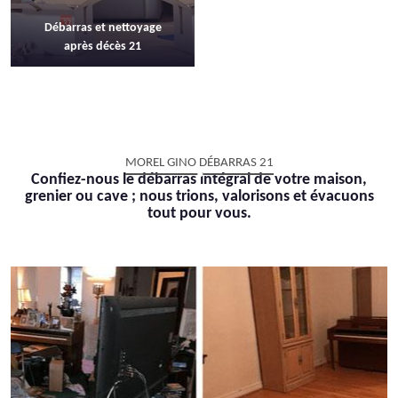
Débarras et nettoyage
après décès 21
MOREL GINO DÉBARRAS 21
Confiez-nous le débarras intégral de votre maison,
grenier ou cave ; nous trions, valorisons et évacuons
tout pour vous.