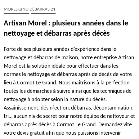
MOREL GINO DÉBARRAS 21
Artisan Morel : plusieurs années dans le
nettoyage et débarras après décès
Forte de ses plusieurs années d’expérience dans le
nettoyage et débarras de maison, notre entreprise Artisan
Morel est la solution idéale pour effectuer dans les
normes le nettoyage et débarras après de décès de votre
lieu à Cormot Le Grand. Nous maitrisons à la perfection
toutes les démarches à suivre ainsi que les techniques de
nettoyage à adopter selon la nature du décès.
Assainissement, désinfection, débarras, décontamination,
tri… aucun n’a de secret pour notre équipe de nettoyeur et
débarras après décès à Cormot Le Grand. Demandez vite
votre devis gratuit afin que nous puissions intervenir