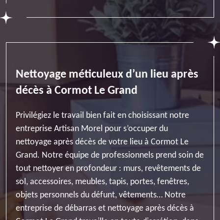
Nettoyage méticuleux d’un lieu après
décès à Cormot Le Grand
Privilégiez le travail bien fait en choisissant notre
entreprise Artisan Morel pour s’occuper du
nettoyage après décès de votre lieu à Cormot Le
Grand. Notre équipe de professionnels prend soin de
tout nettoyer en profondeur : murs, revêtements de
sol, accessoires, meubles, tapis, portes, fenêtres,
objets personnels du défunt, vêtements… Notre
entreprise de débarras et nettoyage après décès à