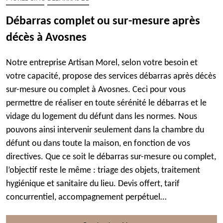
Débarras complet ou sur-mesure après
décès à Avosnes
Notre entreprise Artisan Morel, selon votre besoin et
votre capacité, propose des services débarras après décès
sur-mesure ou complet à Avosnes. Ceci pour vous
permettre de réaliser en toute sérénité le débarras et le
vidage du logement du défunt dans les normes. Nous
pouvons ainsi intervenir seulement dans la chambre du
défunt ou dans toute la maison, en fonction de vos
directives. Que ce soit le débarras sur-mesure ou complet,
l’objectif reste le même : triage des objets, traitement
hygiénique et sanitaire du lieu. Devis offert, tarif
concurrentiel, accompagnement perpétuel…