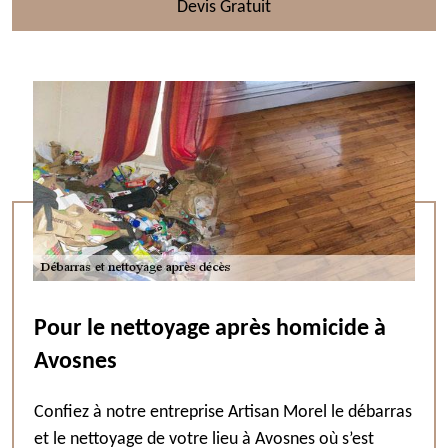
Devis Gratuit
Pour le nettoyage après homicide à
Avosnes
Confiez à notre entreprise Artisan Morel le débarras
et le nettoyage de votre lieu à Avosnes où s’est