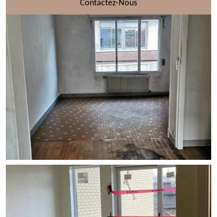
Contactez-Nous