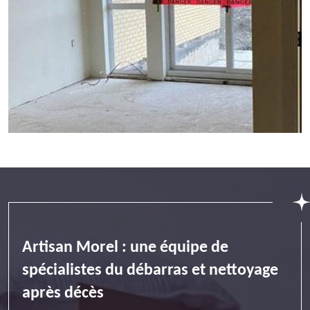
Artisan Morel : une équipe de
spécialistes du débarras et nettoyage
après décès