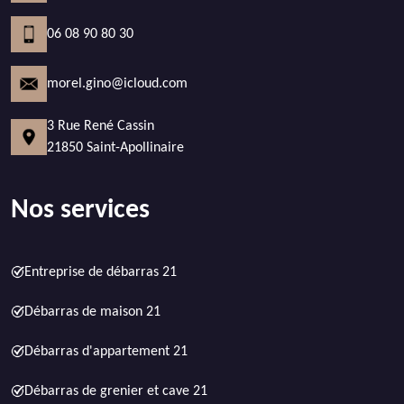
06 08 90 80 30
morel.gino@icloud.com
3 Rue René Cassin
21850 Saint-Apollinaire
Nos services
Entreprise de débarras 21
Débarras de maison 21
Débarras d'appartement 21
Débarras de grenier et cave 21