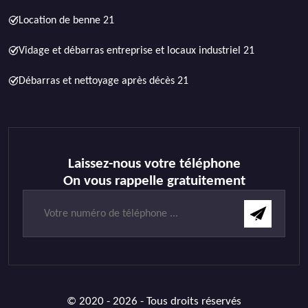
Location de benne 21
Vidage et débarras entreprise et locaux industriel 21
Débarras et nettoyage après décès 21
Laissez-nous votre téléphone
On vous rappelle gratuitement
© 2020 - 2026 - Tous droits réservés