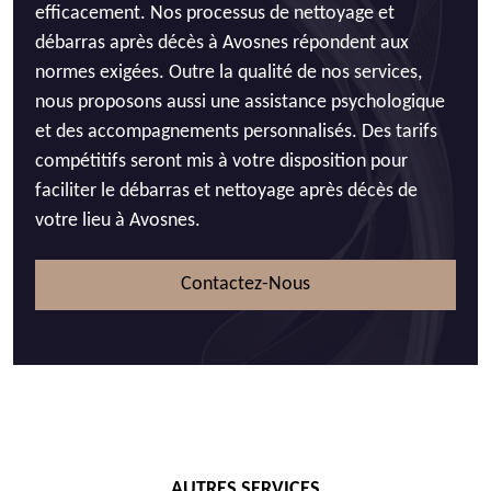
efficacement. Nos processus de nettoyage et
débarras après décès à Avosnes répondent aux
normes exigées. Outre la qualité de nos services,
nous proposons aussi une assistance psychologique
et des accompagnements personnalisés. Des tarifs
compétitifs seront mis à votre disposition pour
faciliter le débarras et nettoyage après décès de
votre lieu à Avosnes.
Contactez-Nous
AUTRES SERVICES