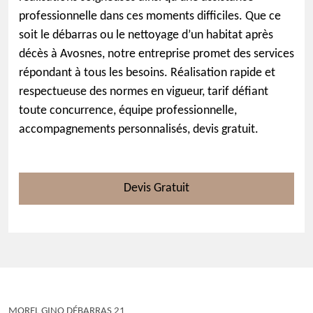
professionnelle dans ces moments difficiles. Que ce
soit le débarras ou le nettoyage d’un habitat après
décès à Avosnes, notre entreprise promet des services
répondant à tous les besoins. Réalisation rapide et
respectueuse des normes en vigueur, tarif défiant
toute concurrence, équipe professionnelle,
accompagnements personnalisés, devis gratuit.
Devis Gratuit
MOREL GINO DÉBARRAS 21