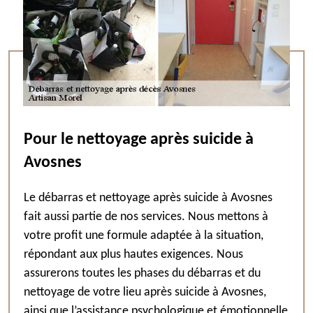
Pour le nettoyage après suicide à
Avosnes
Le débarras et nettoyage après suicide à Avosnes
fait aussi partie de nos services. Nous mettons à
votre profit une formule adaptée à la situation,
répondant aux plus hautes exigences. Nous
assurerons toutes les phases du débarras et du
nettoyage de votre lieu après suicide à Avosnes,
ainsi que l’assistance psychologique et émotionnelle