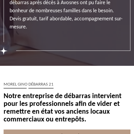
débarras après décès à Avosnes ont pu faire le
bonheur de nombreuses familles dans le besoin.
Devis gratuit, tarif abordable, accompagnement sur-
mesure.
MOREL GINO DÉBARRAS 21
Notre entreprise de débarras intervient
pour les professionnels afin de vider et
remettre en état vos anciens locaux
commerciaux ou entrepôts.