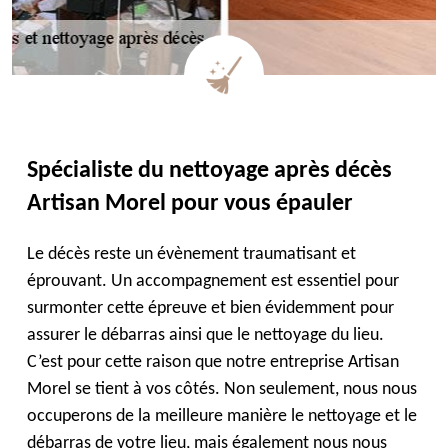
Spécialiste du nettoyage après décès
Artisan Morel pour vous épauler
Le décès reste un évènement traumatisant et
éprouvant. Un accompagnement est essentiel pour
surmonter cette épreuve et bien évidemment pour
assurer le débarras ainsi que le nettoyage du lieu.
C’est pour cette raison que notre entreprise Artisan
Morel se tient à vos côtés. Non seulement, nous nous
occuperons de la meilleure manière le nettoyage et le
débarras de votre lieu, mais également nous nous