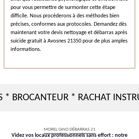
pour vous permettre de surmonter cette étape
difficile. Nous procéderons à des méthodes bien
précises, conformes aux protocoles. Demandez dès
maintenant votre devis nettoyage et débarras après
suicide gratuit à Avosnes 21350 pour de plus amples
informations.
ROCANTEUR * RACHAT INSTRUMEN
MOREL GINO DÉBARRAS 21
Videz vos locaux professionnels sans effort : notre