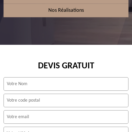
Nos Réalisations
DEVIS GRATUIT