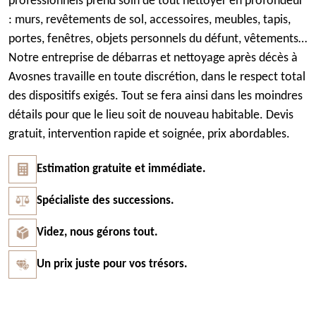
professionnels prend soin de tout nettoyer en profondeur
: murs, revêtements de sol, accessoires, meubles, tapis,
portes, fenêtres, objets personnels du défunt, vêtements…
Notre entreprise de débarras et nettoyage après décès à
Avosnes travaille en toute discrétion, dans le respect total
des dispositifs exigés. Tout se fera ainsi dans les moindres
détails pour que le lieu soit de nouveau habitable. Devis
gratuit, intervention rapide et soignée, prix abordables.
Estimation gratuite et immédiate.
Spécialiste des successions.
Videz, nous gérons tout.
Un prix juste pour vos trésors.