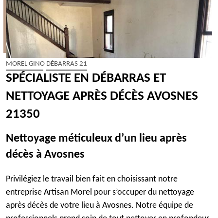
MOREL GINO DÉBARRAS 21
SPÉCIALISTE EN DÉBARRAS ET
NETTOYAGE APRÈS DÉCÈS AVOSNES
21350
Nettoyage méticuleux d’un lieu après
décès à Avosnes
Privilégiez le travail bien fait en choisissant notre
entreprise Artisan Morel pour s’occuper du nettoyage
après décès de votre lieu à Avosnes. Notre équipe de