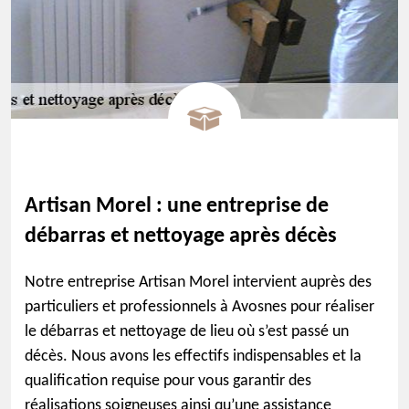
Artisan Morel : une entreprise de
débarras et nettoyage après décès
Notre entreprise Artisan Morel intervient auprès des
particuliers et professionnels à Avosnes pour réaliser
le débarras et nettoyage de lieu où s’est passé un
décès. Nous avons les effectifs indispensables et la
qualification requise pour vous garantir des
réalisations soigneuses ainsi qu’une assistance