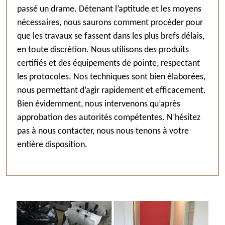
passé un drame. Détenant l’aptitude et les moyens
nécessaires, nous saurons comment procéder pour
que les travaux se fassent dans les plus brefs délais,
en toute discrétion. Nous utilisons des produits
certifiés et des équipements de pointe, respectant
les protocoles. Nos techniques sont bien élaborées,
nous permettant d’agir rapidement et efficacement.
Bien évidemment, nous intervenons qu’après
approbation des autorités compétentes. N’hésitez
pas à nous contacter, nous nous tenons à votre
entière disposition.