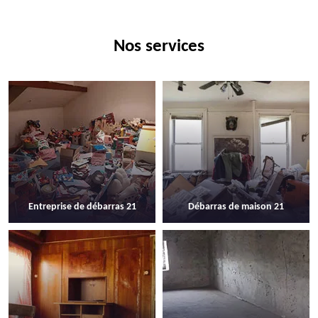
Nos services
Entreprise de débarras 21
Débarras de maison 21