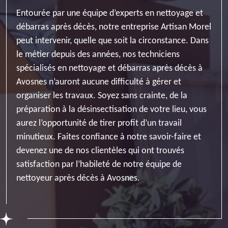
Entourée par une équipe d’experts en nettoyage et
débarras après décès, notre entreprise Artisan Morel
peut intervenir, quelle que soit la circonstance. Dans
le métier depuis des années, nos techniciens
spécialisés en nettoyage et débarras après décès à
Avosnes n’auront aucune difficulté à gérer et
organiser les travaux. Soyez sans crainte, de la
préparation à la désinsectisation de votre lieu, vous
aurez l’opportunité de tirer profit d’un travail
minutieux. Faites confiance à notre savoir-faire et
devenez une de nos clientèles qui ont trouvés
satisfaction par l’habileté de notre équipe de
nettoyeur après décès à Avosnes.