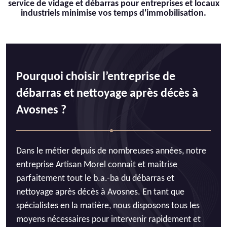
service de vidage et débarras pour entreprises et locaux
industriels minimise vos temps d'immobilisation.
Pourquoi choisir l’entreprise de
débarras et nettoyage après décès à
Avosnes ?
Dans le métier depuis de nombreuses années, notre
entreprise Artisan Morel connait et maitrise
parfaitement tout le b.a.-ba du débarras et
nettoyage après décès à Avosnes. En tant que
spécialistes en la matière, nous disposons tous les
moyens nécessaires pour intervenir rapidement et