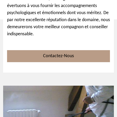
évertuons à vous fournir les accompagnements
psychologiques et émotionnels dont vous méritez. De
par notre excellente réputation dans le domaine, nous
demeurerons votre meilleur compagnon et conseiller
indispensable.
Contactez-Nous