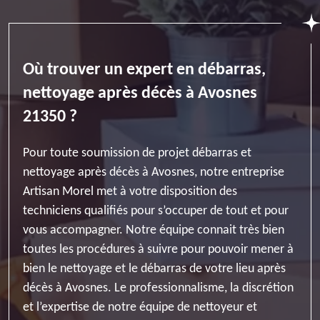
Où trouver un expert en débarras,
nettoyage après décès à Avosnes
21350 ?
Pour toute soumission de projet débarras et
nettoyage après décès à Avosnes, notre entreprise
Artisan Morel met à votre disposition des
techniciens qualifiés pour s’occuper de tout et pour
vous accompagner. Notre équipe connait très bien
toutes les procédures à suivre pour pouvoir mener à
bien le nettoyage et le débarras de votre lieu après
décès à Avosnes. Le professionnalisme, la discrétion
et l’expertise de notre équipe de nettoyeur et