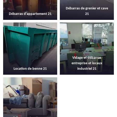
Débarras de grenier et cave
Débarras d'appartement 21
21
Vidage et débarras
entreprise et locaux
Location de benne 21
industriel 21