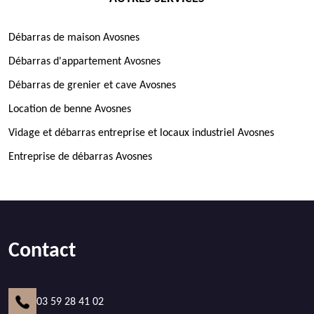
Débarras de maison Avosnes
Débarras d'appartement Avosnes
Débarras de grenier et cave Avosnes
Location de benne Avosnes
Vidage et débarras entreprise et locaux industriel Avosnes
Entreprise de débarras Avosnes
Contact
03 59 28 41 02