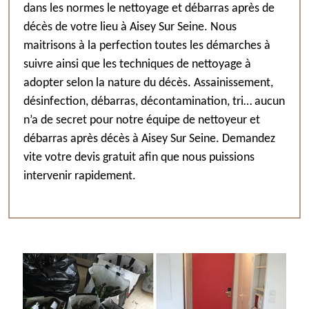
dans les normes le nettoyage et débarras après de
décès de votre lieu à Aisey Sur Seine. Nous
maitrisons à la perfection toutes les démarches à
suivre ainsi que les techniques de nettoyage à
adopter selon la nature du décès. Assainissement,
désinfection, débarras, décontamination, tri… aucun
n’a de secret pour notre équipe de nettoyeur et
débarras après décès à Aisey Sur Seine. Demandez
vite votre devis gratuit afin que nous puissions
intervenir rapidement.