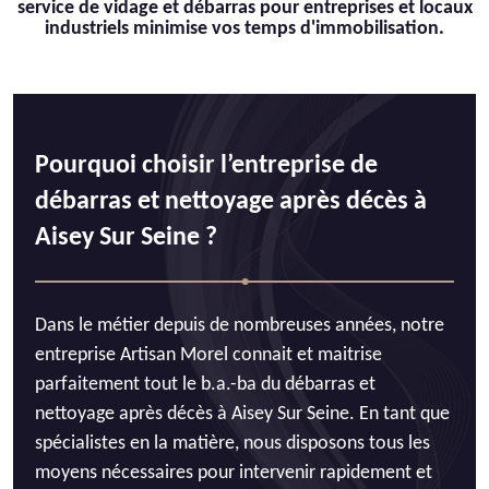
service de vidage et débarras pour entreprises et locaux
industriels minimise vos temps d'immobilisation.
Pourquoi choisir l’entreprise de
débarras et nettoyage après décès à
Aisey Sur Seine ?
Dans le métier depuis de nombreuses années, notre
entreprise Artisan Morel connait et maitrise
parfaitement tout le b.a.-ba du débarras et
nettoyage après décès à Aisey Sur Seine. En tant que
spécialistes en la matière, nous disposons tous les
moyens nécessaires pour intervenir rapidement et