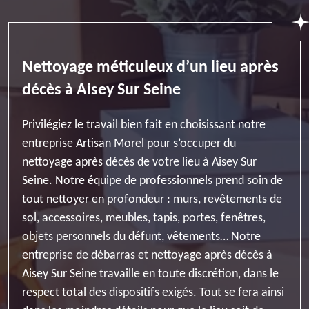
Nettoyage méticuleux d’un lieu après
décès à Aisey Sur Seine
Privilégiez le travail bien fait en choisissant notre
entreprise Artisan Morel pour s’occuper du
nettoyage après décès de votre lieu à Aisey Sur
Seine. Notre équipe de professionnels prend soin de
tout nettoyer en profondeur : murs, revêtements de
sol, accessoires, meubles, tapis, portes, fenêtres,
objets personnels du défunt, vêtements… Notre
entreprise de débarras et nettoyage après décès à
Aisey Sur Seine travaille en toute discrétion, dans le
respect total des dispositifs exigés. Tout se fera ainsi