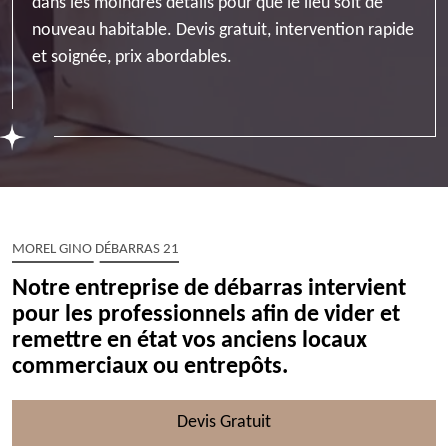
dans les moindres détails pour que le lieu soit de
nouveau habitable. Devis gratuit, intervention rapide
et soignée, prix abordables.
MOREL GINO DÉBARRAS 21
Notre entreprise de débarras intervient
pour les professionnels afin de vider et
remettre en état vos anciens locaux
commerciaux ou entrepôts.
Devis Gratuit