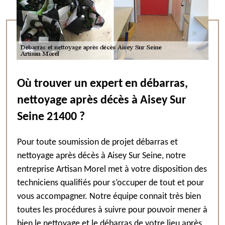
Où trouver un expert en débarras,
nettoyage après décès à Aisey Sur
Seine 21400 ?
Pour toute soumission de projet débarras et
nettoyage après décès à Aisey Sur Seine, notre
entreprise Artisan Morel met à votre disposition des
techniciens qualifiés pour s’occuper de tout et pour
vous accompagner. Notre équipe connait très bien
toutes les procédures à suivre pour pouvoir mener à
bien le nettoyage et le débarras de votre lieu après