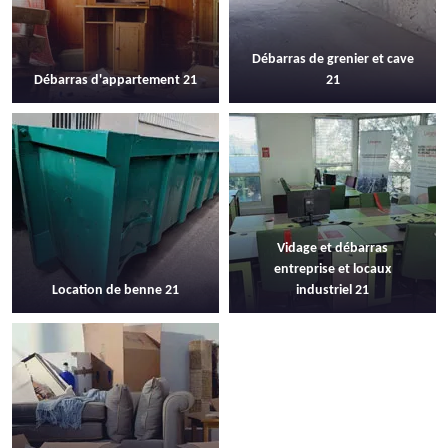
Débarras de grenier et cave
Débarras d'appartement 21
21
Vidage et débarras
entreprise et locaux
Location de benne 21
industriel 21