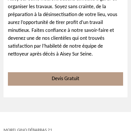
organiser les travaux. Soyez sans crainte, de la
préparation à la désinsectisation de votre lieu, vous
aurez l’opportunité de tirer profit d’un travail
minutieux. Faites confiance à notre savoir-faire et
devenez une de nos clientèles qui ont trouvés
satisfaction par l’habileté de notre équipe de
nettoyeur après décès à Aisey Sur Seine.
Devis Gratuit
MOREL GINO DÉBARRAS 21