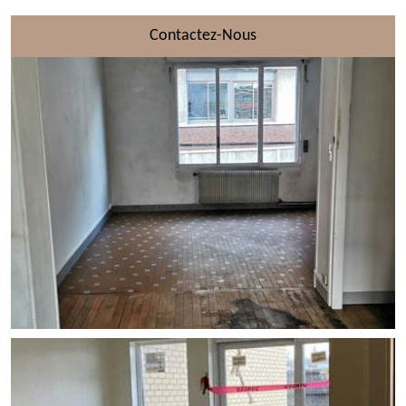
Contactez-Nous