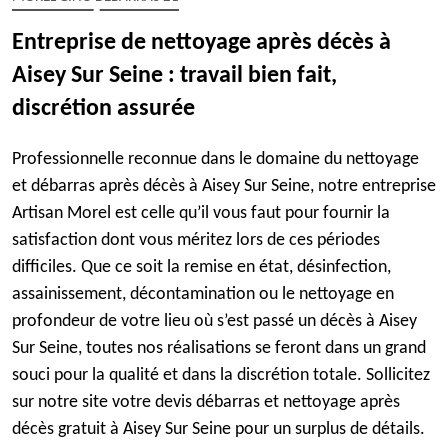
Entreprise de nettoyage après décès à
Aisey Sur Seine : travail bien fait,
discrétion assurée
Professionnelle reconnue dans le domaine du nettoyage
et débarras après décès à Aisey Sur Seine, notre entreprise
Artisan Morel est celle qu’il vous faut pour fournir la
satisfaction dont vous méritez lors de ces périodes
difficiles. Que ce soit la remise en état, désinfection,
assainissement, décontamination ou le nettoyage en
profondeur de votre lieu où s’est passé un décès à Aisey
Sur Seine, toutes nos réalisations se feront dans un grand
souci pour la qualité et dans la discrétion totale. Sollicitez
sur notre site votre devis débarras et nettoyage après
décès gratuit à Aisey Sur Seine pour un surplus de détails.