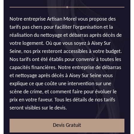
Notre entreprise Artisan Morel vous propose des
tarifs pas chers pour faciliter l’organisation et la
réalisation du nettoyage et débarras après décès de
votre logement. Où que vous soyez à Aisey Sur
Seine, nos prix resteront accessibles à votre budget.
Nos tarifs ont été établis pour convenir à toutes les
capacités financières. Notre entreprise de débarras
et nettoyage après décès à Aisey Sur Seine vous
explique ce que coûte une intervention sur une
scène de crime, et comment faire pour évoluer le
prix en votre faveur. Tous les détails de nos tarifs
seront visibles sur le devis.
Devis Gratuit