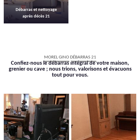
Débarras et nettoyage
après décès 21
MOREL GINO DÉBARRAS 21
Confiez-nous le débarras intégral de votre maison,
grenier ou cave ; nous trions, valorisons et évacuons
tout pour vous.