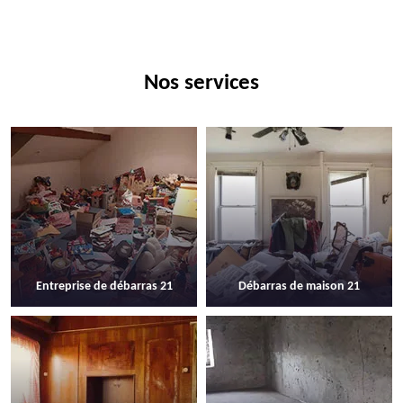
Nos services
Entreprise de débarras 21
Débarras de maison 21