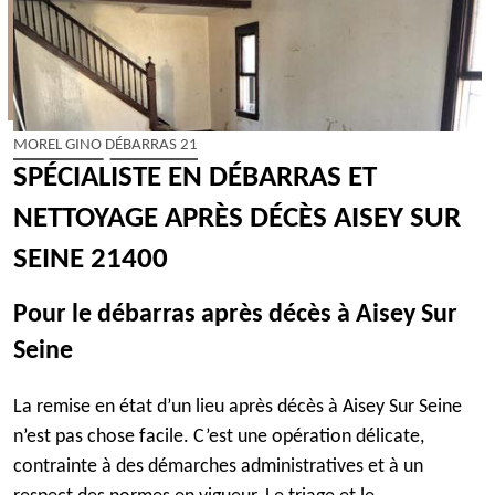
MOREL GINO DÉBARRAS 21
SPÉCIALISTE EN DÉBARRAS ET
NETTOYAGE APRÈS DÉCÈS AISEY SUR
SEINE 21400
Pour le débarras après décès à Aisey Sur
Seine
La remise en état d’un lieu après décès à Aisey Sur Seine
n’est pas chose facile. C’est une opération délicate,
contrainte à des démarches administratives et à un