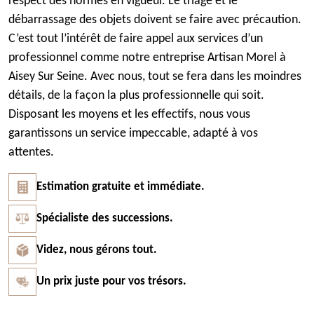
respect des normes en vigueur. Le triage et le
débarrassage des objets doivent se faire avec précaution.
C’est tout l’intérêt de faire appel aux services d’un
professionnel comme notre entreprise Artisan Morel à
Aisey Sur Seine. Avec nous, tout se fera dans les moindres
détails, de la façon la plus professionnelle qui soit.
Disposant les moyens et les effectifs, nous vous
garantissons un service impeccable, adapté à vos
attentes.
Estimation gratuite et immédiate.
Spécialiste des successions.
Videz, nous gérons tout.
Un prix juste pour vos trésors.