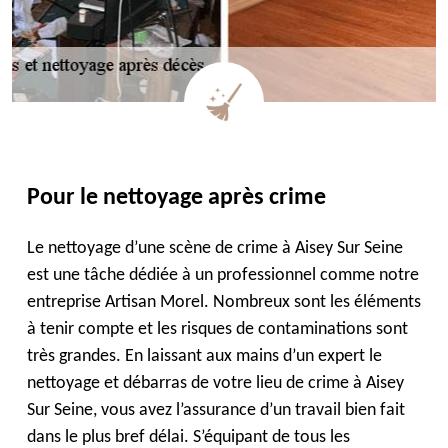
Pour le nettoyage après crime
Le nettoyage d’une scène de crime à Aisey Sur Seine
est une tâche dédiée à un professionnel comme notre
entreprise Artisan Morel. Nombreux sont les éléments
à tenir compte et les risques de contaminations sont
très grandes. En laissant aux mains d’un expert le
nettoyage et débarras de votre lieu de crime à Aisey
Sur Seine, vous avez l’assurance d’un travail bien fait
dans le plus bref délai. S’équipant de tous les