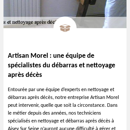
Artisan Morel : une équipe de
spécialistes du débarras et nettoyage
après décès
Entourée par une équipe d’experts en nettoyage et
débarras après décès, notre entreprise Artisan Morel
peut intervenir, quelle que soit la circonstance. Dans
le métier depuis des années, nos techniciens
spécialisés en nettoyage et débarras après décès à
Aisey Sur Seine n’auront aucune difficulté à gérer et