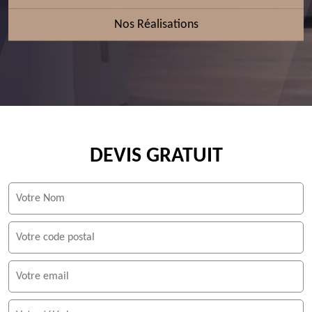
Nos Réalisations
DEVIS GRATUIT