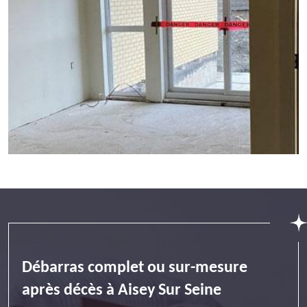
Débarras complet ou sur-mesure
après décès à Aisey Sur Seine