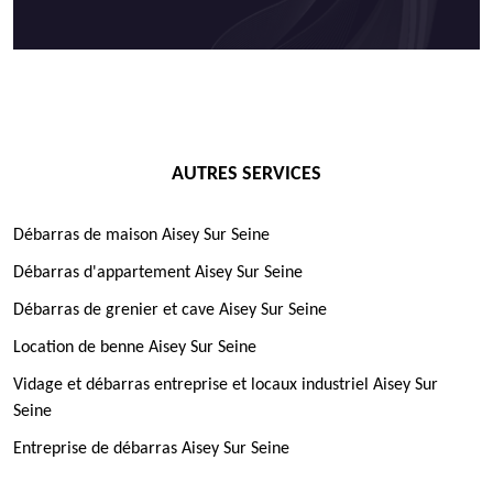
AUTRES SERVICES
Débarras de maison Aisey Sur Seine
Débarras d'appartement Aisey Sur Seine
Débarras de grenier et cave Aisey Sur Seine
Location de benne Aisey Sur Seine
Vidage et débarras entreprise et locaux industriel Aisey Sur
Seine
Entreprise de débarras Aisey Sur Seine