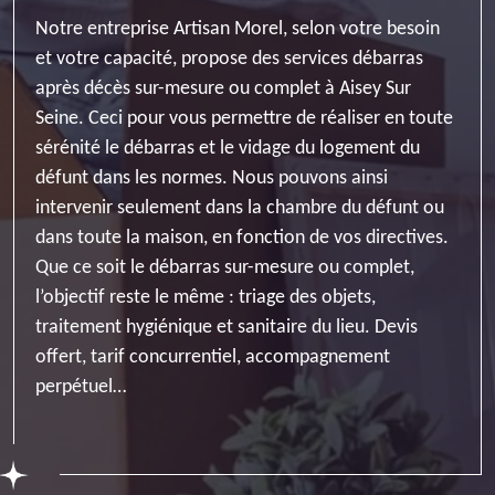
Notre entreprise Artisan Morel, selon votre besoin
et votre capacité, propose des services débarras
après décès sur-mesure ou complet à Aisey Sur
Seine. Ceci pour vous permettre de réaliser en toute
sérénité le débarras et le vidage du logement du
défunt dans les normes. Nous pouvons ainsi
intervenir seulement dans la chambre du défunt ou
dans toute la maison, en fonction de vos directives.
Que ce soit le débarras sur-mesure ou complet,
l’objectif reste le même : triage des objets,
traitement hygiénique et sanitaire du lieu. Devis
offert, tarif concurrentiel, accompagnement
perpétuel…