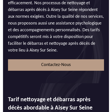
efficacement. Nos processus de nettoyage et
débarras après décès à Aisey Sur Seine répondent
aux normes exigées. Outre la qualité de nos services,
nous proposons aussi une assistance psychologique
et des accompagnements personnalisés. Des tarifs
compétitifs seront mis à votre disposition pour
faciliter le débarras et nettoyage après décès de
votre lieu à Aisey Sur Seine.
Contactez-Nous
Tarif nettoyage et débarras après
décès abordable à Aisey Sur Seine