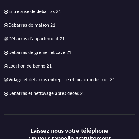
Entreprise de débarras 21
Débarras de maison 21
Débarras d'appartement 21
Débarras de grenier et cave 21
Location de benne 21
Vidage et débarras entreprise et locaux industriel 21
Débarras et nettoyage après décès 21
Laissez-nous votre téléphone
On vous rappelle gratuitement