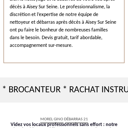
décès à Aisey Sur Seine. Le professionnalisme, la
discrétion et l’expertise de notre équipe de
nettoyeur et débarras après décès à Aisey Sur Seine
ont pu faire le bonheur de nombreuses familles
dans le besoin. Devis gratuit, tarif abordable,
accompagnement sur-mesure.
OCANTEUR * RACHAT INSTRUMENT
MOREL GINO DÉBARRAS 21
Videz vos locaux professionnels sans effort : notre