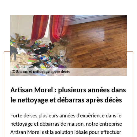
Artisan Morel : plusieurs années dans
le nettoyage et débarras après décès
Forte de ses plusieurs années d’expérience dans le
nettoyage et débarras de maison, notre entreprise
Artisan Morel est la solution idéale pour effectuer