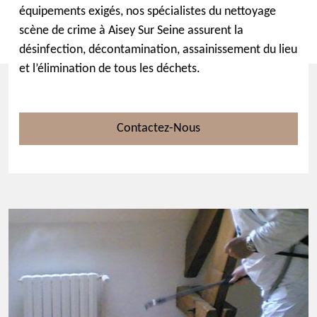
équipements exigés, nos spécialistes du nettoyage
scène de crime à Aisey Sur Seine assurent la
désinfection, décontamination, assainissement du lieu
et l’élimination de tous les déchets.
Contactez-Nous